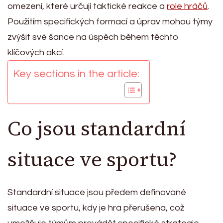
omezení, které určují taktické reakce a
role hráčů
.
Použitím specifických formací a úprav mohou týmy
zvýšit své šance na úspěch během těchto
klíčových akcí.
Key sections in the article:
Co jsou standardní
situace ve sportu?
Standardní situace jsou předem definované
situace ve sportu, kdy je hra přerušena, což