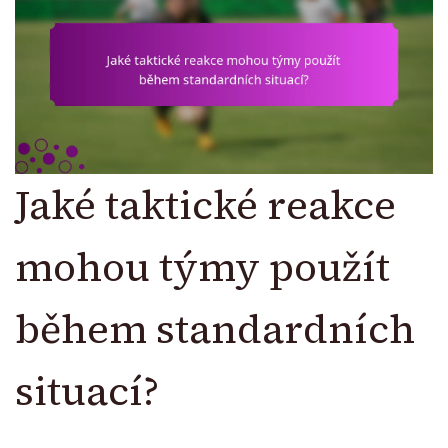
Jaké taktické reakce
mohou týmy použít
během standardních
situací?