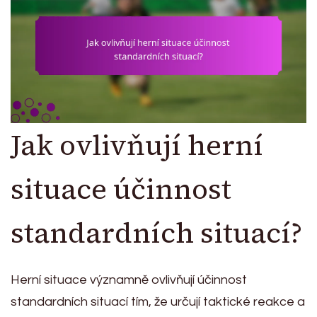
Jak ovlivňují herní
situace účinnost
standardních situací?
Herní situace významně ovlivňují účinnost
standardních situací tím, že určují taktické reakce a