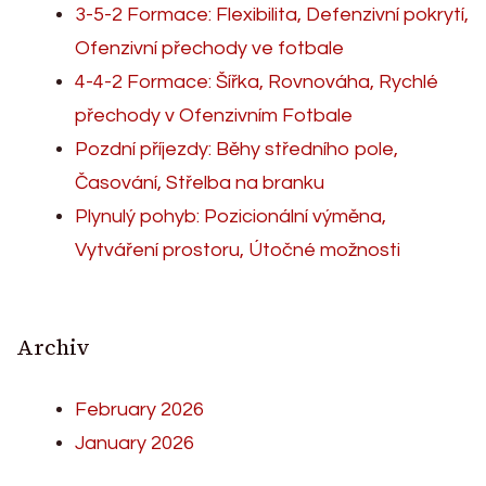
3-5-2 Formace: Flexibilita, Defenzivní pokrytí,
Ofenzivní přechody ve fotbale
4-4-2 Formace: Šířka, Rovnováha, Rychlé
přechody v Ofenzivním Fotbale
Pozdní příjezdy: Běhy středního pole,
Časování, Střelba na branku
Plynulý pohyb: Pozicionální výměna,
Vytváření prostoru, Útočné možnosti
Archiv
February 2026
January 2026