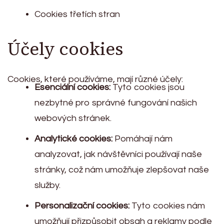
Cookies třetích stran
Účely cookies
Cookies, které používáme, mají různé účely:
Esenciální cookies:
Tyto cookies jsou
nezbytné pro správné fungování našich
webových stránek.
Analytické cookies:
Pomáhají nám
analyzovat, jak návštěvníci používají naše
stránky, což nám umožňuje zlepšovat naše
služby.
Personalizační cookies:
Tyto cookies nám
umožňují přizpůsobit obsah a reklamy podle