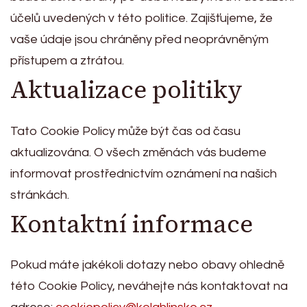
účelů uvedených v této politice. Zajišťujeme, že
vaše údaje jsou chráněny před neoprávněným
přístupem a ztrátou.
Aktualizace politiky
Tato Cookie Policy může být čas od času
aktualizována. O všech změnách vás budeme
informovat prostřednictvím oznámení na našich
stránkách.
Kontaktní informace
Pokud máte jakékoli dotazy nebo obavy ohledně
této Cookie Policy, neváhejte nás kontaktovat na