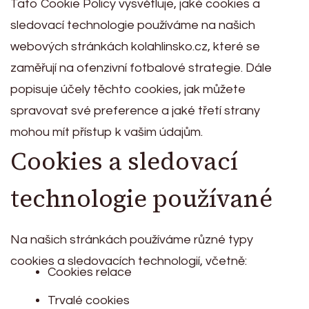
Tato Cookie Policy vysvětluje, jaké cookies a
sledovací technologie používáme na našich
webových stránkách kolahlinsko.cz, které se
zaměřují na ofenzivní fotbalové strategie. Dále
popisuje účely těchto cookies, jak můžete
spravovat své preference a jaké třetí strany
mohou mít přístup k vašim údajům.
Cookies a sledovací
technologie používané
Na našich stránkách používáme různé typy
cookies a sledovacích technologií, včetně:
Cookies relace
Trvalé cookies