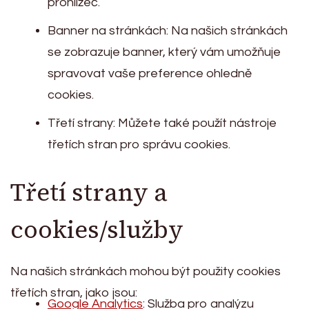
prohlížeč.
Banner na stránkách: Na našich stránkách
se zobrazuje banner, který vám umožňuje
spravovat vaše preference ohledně
cookies.
Třetí strany: Můžete také použít nástroje
třetích stran pro správu cookies.
Třetí strany a
cookies/služby
Na našich stránkách mohou být použity cookies
třetích stran, jako jsou:
Google Analytics
: Služba pro analýzu