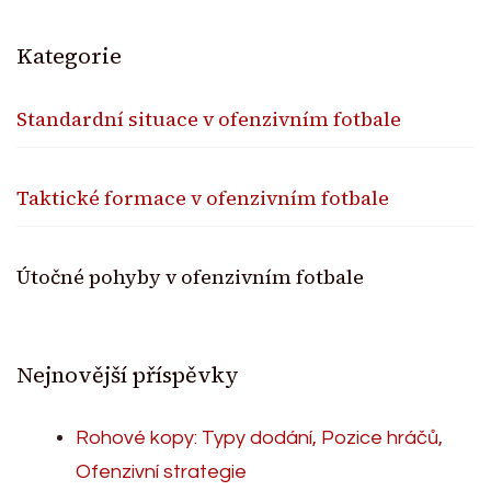
Kategorie
Standardní situace v ofenzivním fotbale
Taktické formace v ofenzivním fotbale
Útočné pohyby v ofenzivním fotbale
Nejnovější příspěvky
Rohové kopy: Typy dodání, Pozice hráčů,
Ofenzivní strategie