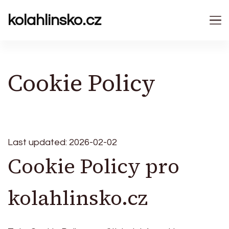
kolahlinsko.cz
Cookie Policy
Last updated: 2026-02-02
Cookie Policy pro
kolahlinsko.cz