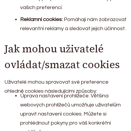
vašich preferencí.
Reklamní cookies:
Pomáhají nám zobrazovat
relevantní reklamy a sledovat jejich účinnost.
Jak mohou uživatelé
ovládat/smazat cookies
Uživatelé mohou spravovat své preference
ohledně cookies následujícími způsoby:
Úprava nastavení prohlížeče: Většina
webových prohlížečů umožňuje uživatelům
upravit nastavení cookies. Můžete si
prohlédnout pokyny pro váš konkrétní